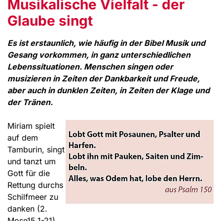
Musikalische Vielfalt - der
Glaube singt
Es ist erstaunlich, wie häufig in der Bibel Musik und
Gesang vorkommen, in ganz unterschiedlichen
Lebenssituationen. Menschen singen oder
musizieren in Zeiten der Dankbarkeit und Freude,
aber auch in dunklen Zeiten, in Zeiten der Klage und
der Tränen.
Miriam spielt
auf dem
Tamburin, singt
und tanzt um
Gott für die
Rettung durchs
Schilfmeer zu
danken (2.
Mose15,1-21).