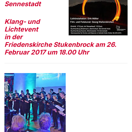
Sennestadt
Klang- und
Lichtevent
in der
Friedenskirche Stukenbrock am 26.
Februar 2017 um 18.00 Uhr