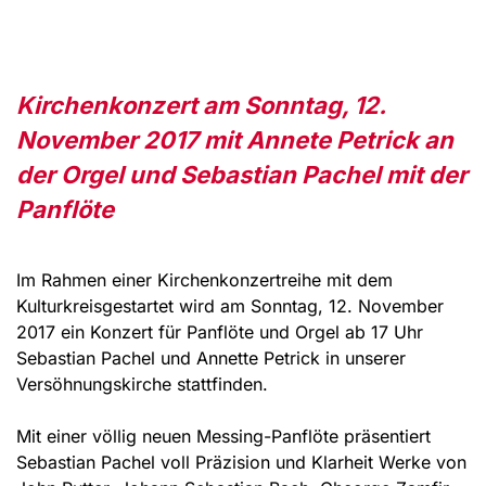
Kirchenkonzert am Sonntag, 12.
November 2017 mit Annete Petrick an
der Orgel und Sebastian Pachel mit der
Panflöte
Im Rahmen einer Kirchenkonzertreihe mit dem
Kulturkreisgestartet wird am Sonntag, 12. November
2017 ein Konzert für Panflöte und Orgel ab 17 Uhr
Sebastian Pachel und Annette Petrick in unserer
Versöhnungskirche stattfinden.
Mit einer völlig neuen Messing-Panflöte präsentiert
Sebastian Pachel voll Präzision und Klarheit Werke von