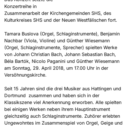
Konzertreihe in
Zusammenarbeit der Kirchengemeinden SHS, des
Kulturkreises SHS und der Neuen Westfälischen fort.
Tamara Buslova (Orgel, Schlaginstrumente), Benjamin
Nachbar (Viola, Violine) und Günther Wiesemann
(Orgel, Schlaginstrumente, Sprecher) spielten Werke
von Johann Christian Bach, Johann Sebastian Bach,
Béla Bartók, Nicolo Paganini und Günther Wiesemann
am Sonntag, 29. April 2018, um 17.00 Uhr in der
Versöhnungskirche.
Seit 15 Jahren sind die drei Musiker aus Hattingen und
Dortmund zusammen und haben sich in der
Klassikszene viel Anerkennung erworben. Alle spielten
bei einigen Werken neben ihrem Hauptinstrument
gleichzeitig auch Schlaginstrumente. Zuhörer erlebten
Ungewohntes im Zusammenspiel von Orgel, Geige und