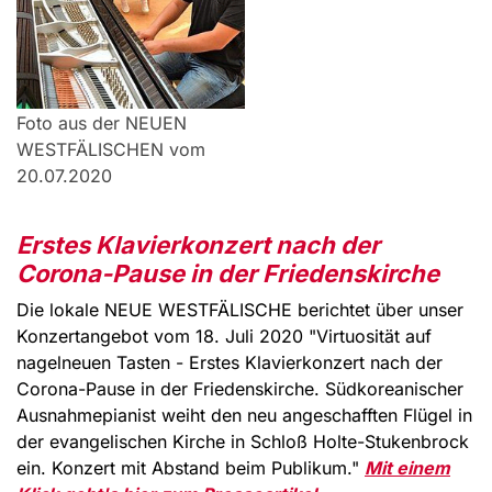
Foto aus der NEUEN
WESTFÄLISCHEN vom
20.07.2020
Erstes Klavierkonzert nach der
Corona-Pause in der Friedenskirche
Die lokale NEUE WESTFÄLISCHE berichtet über unser
Konzertangebot vom 18. Juli 2020 "Virtuosität auf
nagelneuen Tasten - Erstes Klavierkonzert nach der
Corona-Pause in der Friedenskirche. Südkoreanischer
Ausnahmepianist weiht den neu angeschafften Flügel in
der evangelischen Kirche in Schloß Holte-Stukenbrock
ein. Konzert mit Abstand beim Publikum."
Mit einem