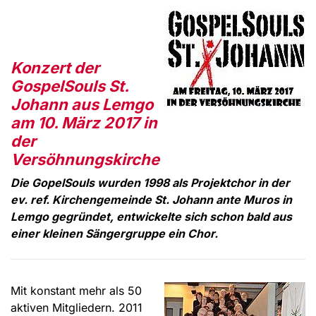
Konzert der
GospelSouls St.
Johann aus Lemgo
am 10. März 2017 in
der
Versöhnungskirche
Die GopelSouls wurden 1998 als Projektchor in der
ev. ref. Kirchengemeinde St. Johann ante Muros in
Lemgo gegründet, entwickelte sich schon bald aus
einer kleinen Sängergruppe ein Chor.
Mit konstant mehr als 50
aktiven Mitgliedern. 2011