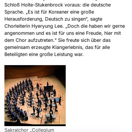
Schloß Holte-Stukenbrock voraus: die deutsche
Sprache. „Es ist für Koreaner eine große
Herausforderung, Deutsch zu singen“, sagte
Chorleiterin Hyeryung Lee. „Doch die haben wir gerne
angenommen und es ist für uns eine Freude, hier mit
dem Chor aufzutreten.“ Sie freute sich über das
gemeinsam erzeugte Klangerlebnis, das für alle
Beteiligten eine große Leistung war.
Sakralchor „Collegium