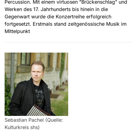
Percussion. Mit einem virtuosen "Brückenschlag" und
Werken des 17. Jahrhunderts bis hinein in die
Gegenwart wurde die Konzertreihe erfolgreich
fortgesetzt. Erstmals stand zeitgenössische Musik im
Mittelpunkt
Sebastian Pachel (Quelle:
Kulturkreis shs)