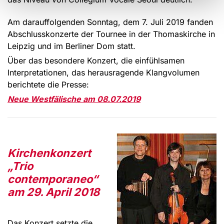
Am darauffolgenden Sonntag, dem 7. Juli 2019 fanden
Abschlusskonzerte der Tournee in der Thomaskirche in
Leipzig und im Berliner Dom statt.
Über das besondere Konzert, die einfühlsamen
Interpretationen, das herausragende Klangvolumen
berichtete die Presse:
Neue Westfälische am 08.07.2019
Kirchenkonzert
„Trio
contemporaneo“
am 29. April 2018
Das Konzert setzte die