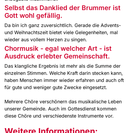
Selbst das Danklied der Brummer ist
Gott wohl gefällig.
Da bin ich ganz zuversichtlich. Gerade die Advents-
und Weihnachtszeit bietet viele Gelegenheiten, mal
wieder aus vollem Herzen zu singen.
Chormusik - egal welcher Art - ist
Ausdruck erlebter Gemeinschaft.
Das klangliche Ergebnis ist mehr als die Summe der
einzelnen Stimmen. Welche Kraft darin stecken kann,
haben Menschen immer wieder erfahren und auch oft
für gute und weniger gute Zwecke eingesetzt.
Mehrere Chöre verschönern das musikalische Leben
unserer Gemeinde. Auch im Gottesdienst kommen
diese Chöre und verschiedenste Instrumente vor.
Weitere Informationen: