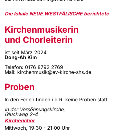
Die lokale NEUE WESTFÄLISCHE berichtete
Kirchenmusikerin
und Chorleiterin
ist seit März 2024
Dong-Ah Kim
Telefon: 0176 8792 2769
Mail: kirchenmusik@ev-kirche-shs.de
Proben
In den Ferien finden i.d.R. keine Proben statt.
In der Versöhnungskirche,
Gluckweg 2-4
Kirchenchor
Mittwoch, 19:30 - 21:00 Uhr