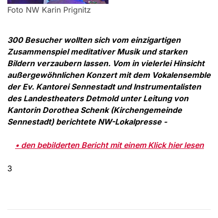
Foto NW Karin Prignitz
300 Besucher wollten sich vom einzigartigen
Zusammenspiel meditativer Musik und starken
Bildern verzaubern lassen. Vom in vielerlei Hinsicht
außergewöhnlichen Konzert mit dem Vokalensemble
der Ev. Kantorei Sennestadt und Instrumentalisten
des Landestheaters Detmold unter Leitung von
Kantorin Dorothea Schenk (Kirchengemeinde
Sennestadt) berichtete NW-Lokalpresse -
• den bebilderten Bericht mit einem Klick hier lesen
3