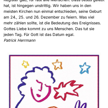
hat, ist hingegen unstrittig. Wir haben uns in den
meisten Kirchen nun einmal entschieden, seine Geburt
am 24., 25. und 26. Dezember zu feiern. Was viel
mehr zählen sollte, ist die Bedeutung des Ereignisses.
Gottes Liebe kommt zu uns Menschen. Das tut sie
jeden Tag. Für Gott ist das Datum egal.
Patrick Herrmann