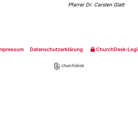
Pfarrer Dr. Carsten Glatt
Impressum
Datenschutzerklärung
ChurchDesk-Logi