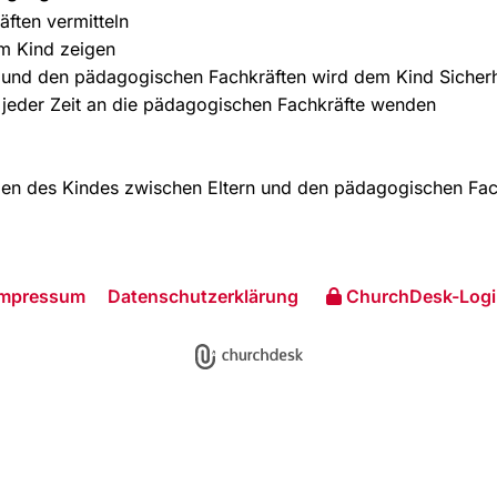
ften vermitteln
m Kind zeigen
 und den pädagogischen Fachkräften wird dem Kind Sicherhe
 jeder Zeit an die pädagogischen Fachkräfte wenden
den des Kindes zwischen Eltern und den pädagogischen Fac
Impressum
Datenschutzerklärung
ChurchDesk-Logi