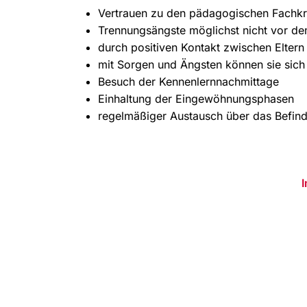
Vertrauen zu den pädagogischen Fachkrä
Trennungsängste möglichst nicht vor de
durch positiven Kontakt zwischen Eltern
mit Sorgen und Ängsten können sie sich
Besuch der Kennenlernnachmittage
Einhaltung der Eingewöhnungsphasen
regelmäßiger Austausch über das Befin