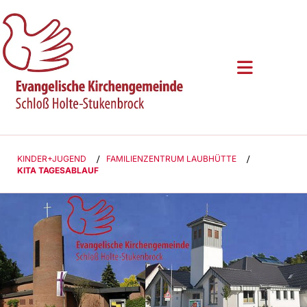
KINDER+JUGEND
/
FAMILIENZENTRUM LAUBHÜTTE
/
KITA TAGESABLAUF