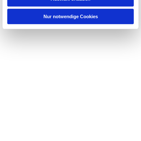
interessieren
Nur notwendige Cookies