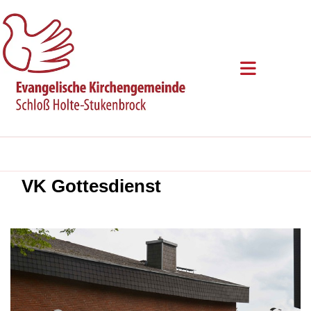
VK Gottesdienst