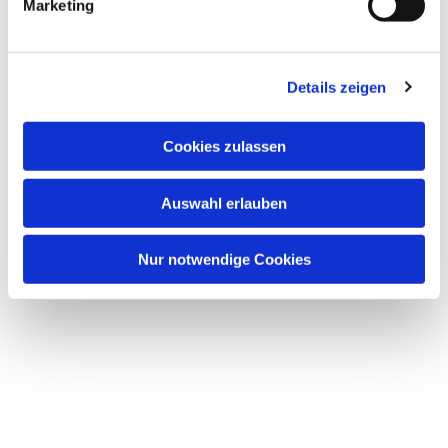
Marketing
Details zeigen
Cookies zulassen
Auswahl erlauben
Nur notwendige Cookies