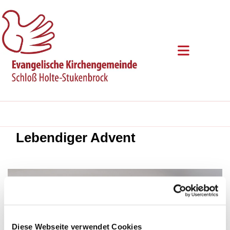
Lebendiger Advent
Diese Webseite verwendet Cookies