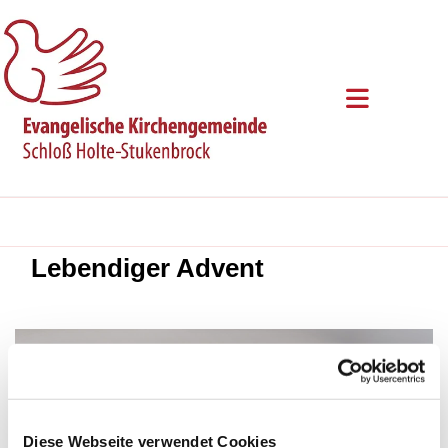
Lebendiger Advent
Diese Webseite verwendet Cookies