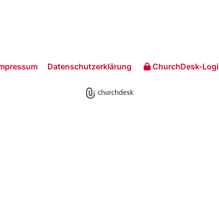
Impressum
Datenschutzerklärung
ChurchDesk-Logi