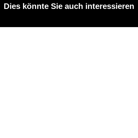
Dies könnte Sie auch interessieren