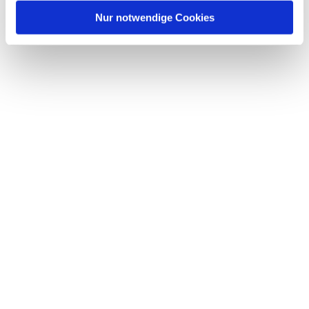
Nur notwendige Cookies