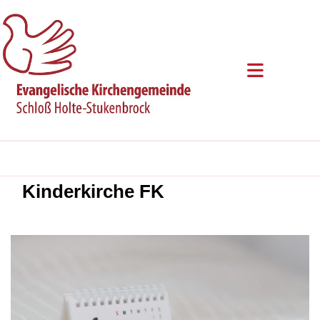
Kinderkirche FK