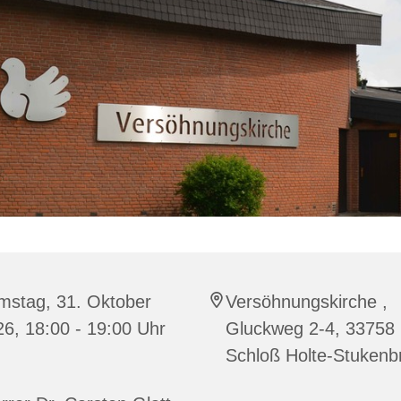
mstag, 31. Oktober
Versöhnungskirche ,
6, 18:00 - 19:00 Uhr
Gluckweg 2-4, 33758
Schloß Holte-Stukenb