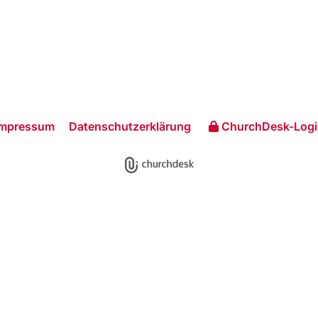
Impressum
Datenschutzerklärung
ChurchDesk-Logi