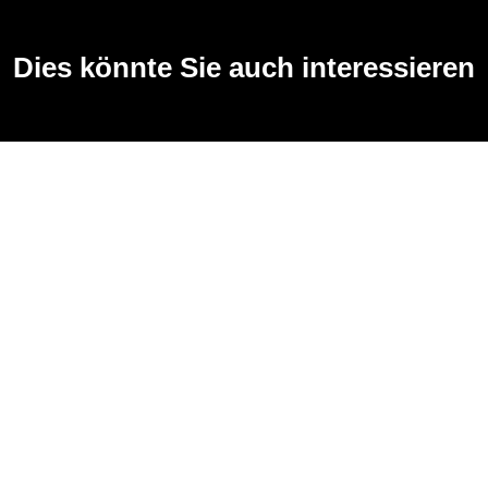
Dies könnte Sie auch interessieren