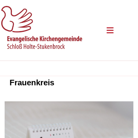
Frauenkreis