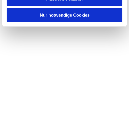
interessieren
Nur notwendige Cookies