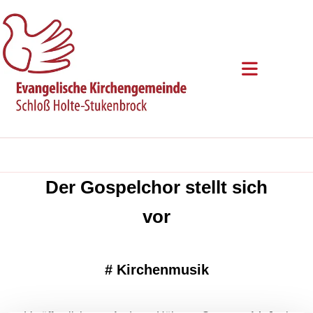
Der Gospelchor stellt sich
vor
#
Kirchenmusik