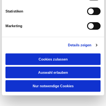
aktualisiert und neu gestaltet.
Statistiken
Marketing
Dies könnte Sie auch
interessieren
Details zeigen
Cookies zulassen
Auswahl erlauben
Nur notwendige Cookies