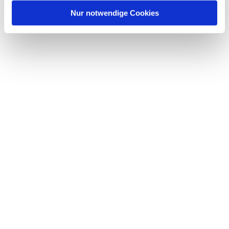
Nur notwendige Cookies