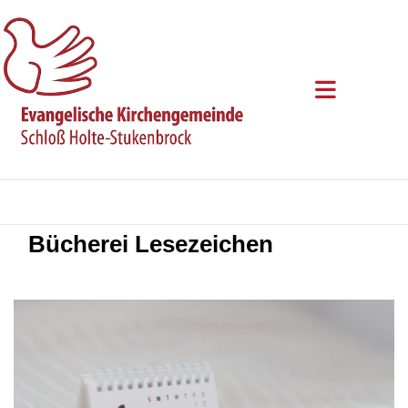
Bücherei Lesezeichen