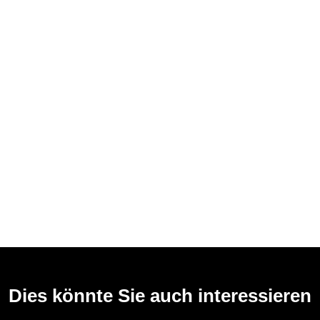
Dies könnte Sie auch interessieren