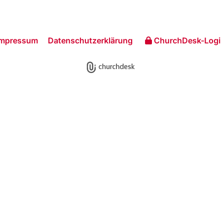
Impressum
Datenschutzerklärung
ChurchDesk-Logi