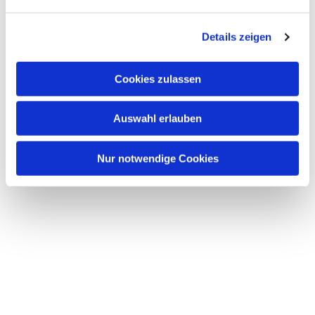
Details zeigen
Cookies zulassen
Auswahl erlauben
Nur notwendige Cookies