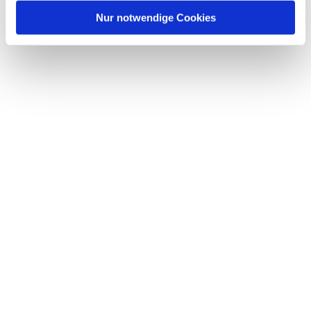
Nur notwendige Cookies