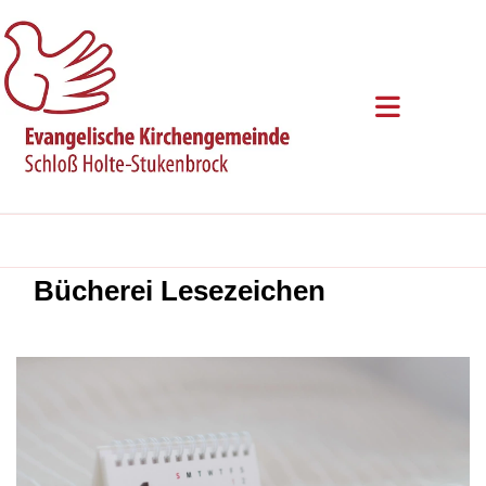
Bücherei Lesezeichen