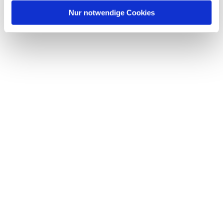
Nur notwendige Cookies