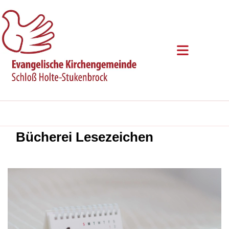
Bücherei Lesezeichen