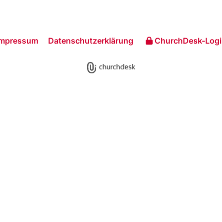
Impressum
Datenschutzerklärung
ChurchDesk-Logi