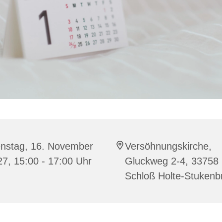
enstag, 16. November
Versöhnungskirche,
7, 15:00 - 17:00 Uhr
Gluckweg 2-4, 33758
Schloß Holte-Stukenb