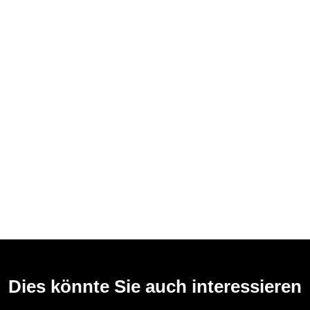
Dies könnte Sie auch interessieren