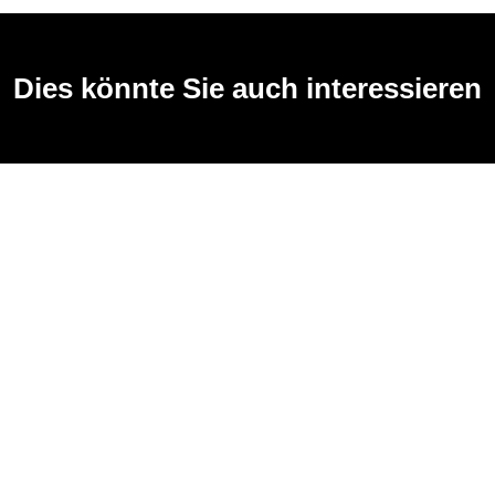
Dies könnte Sie auch interessieren