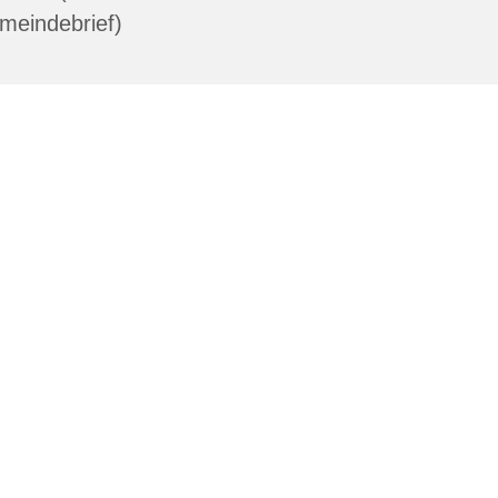
meindebrief)