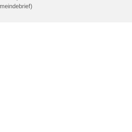
meindebrief)