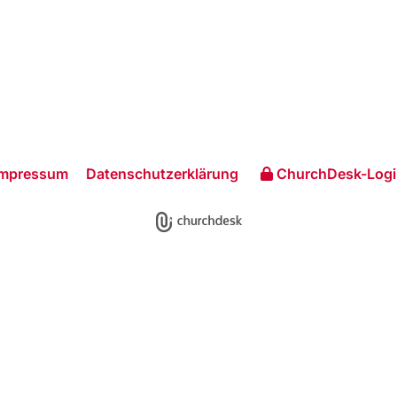
Impressum
Datenschutzerklärung
ChurchDesk-Logi