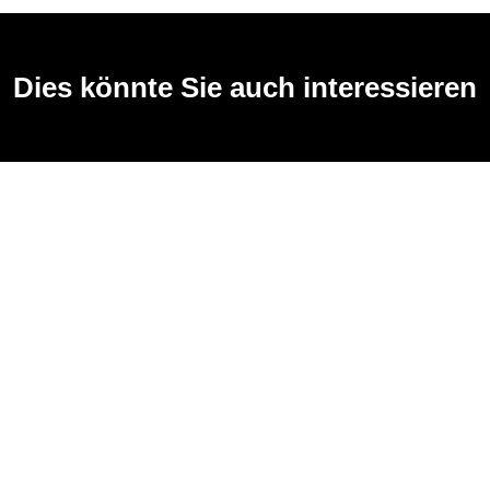
Dies könnte Sie auch interessieren