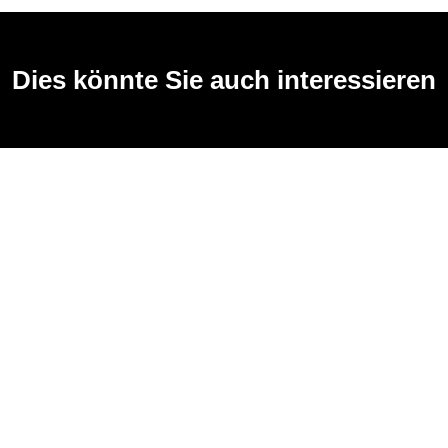
Dies könnte Sie auch interessieren