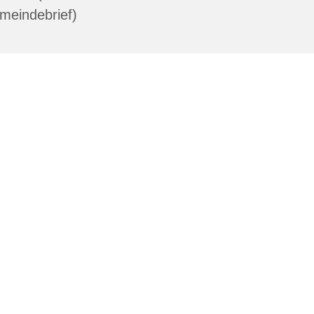
meindebrief)