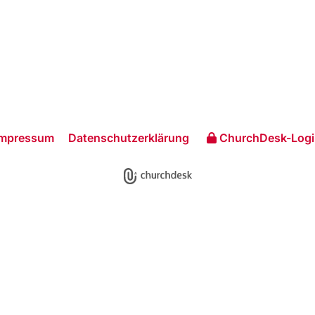
Impressum
Datenschutzerklärung
ChurchDesk-Logi