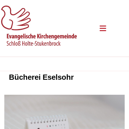
Bücherei Eselsohr