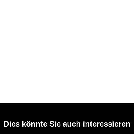
Dies könnte Sie auch interessieren