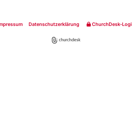
Impressum
Datenschutzerklärung
ChurchDesk-Logi