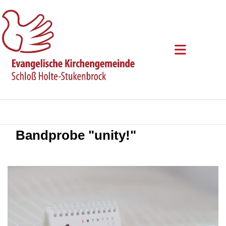
Bandprobe "unity!"