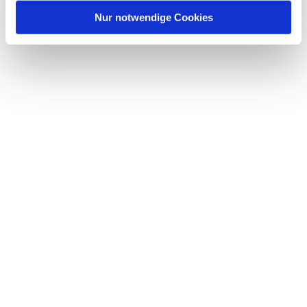
Nur notwendige Cookies