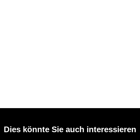
Dies könnte Sie auch interessieren