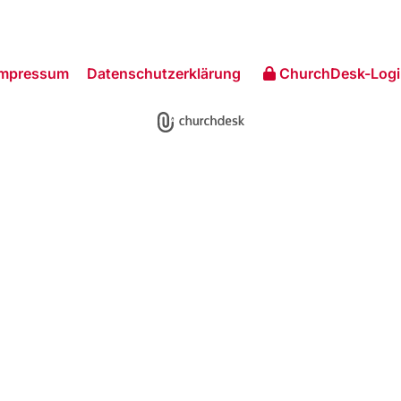
Impressum
Datenschutzerklärung
ChurchDesk-Logi