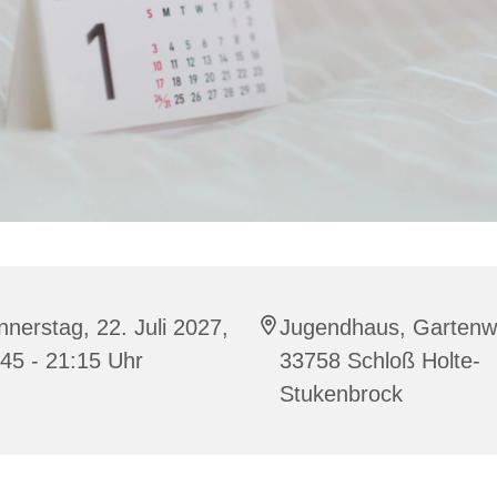
nerstag, 22. Juli 2027,
Jugendhaus, Gartenw
45 - 21:15 Uhr
33758 Schloß Holte-
Stukenbrock