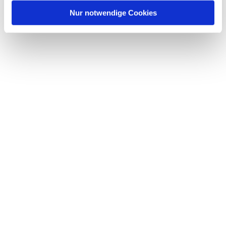
Nur notwendige Cookies