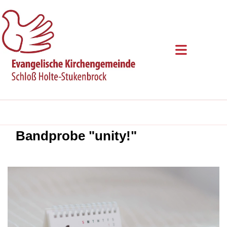
Bandprobe "unity!"