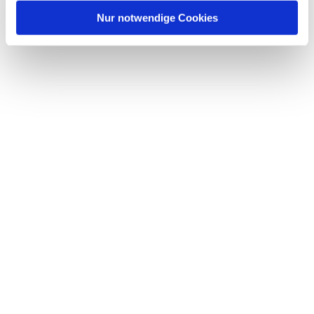
Nur notwendige Cookies