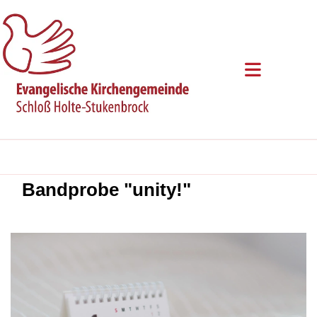
Bandprobe "unity!"