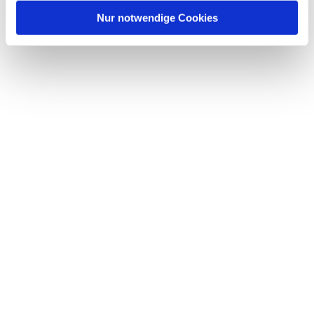
Nur notwendige Cookies