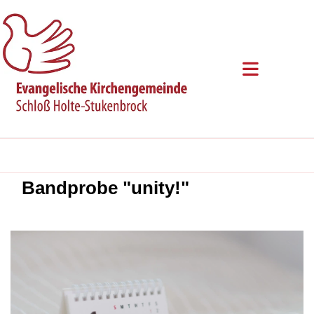
Bandprobe "unity!"