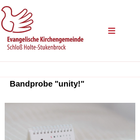
Bandprobe "unity!"