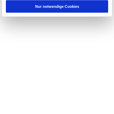
Nur notwendige Cookies