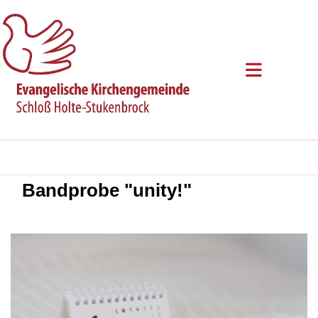
Bandprobe "unity!"