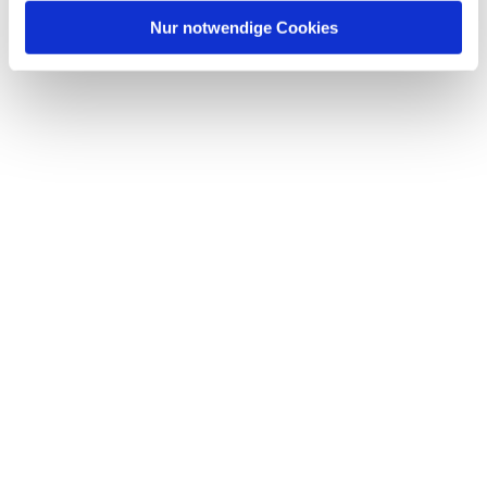
Nur notwendige Cookies