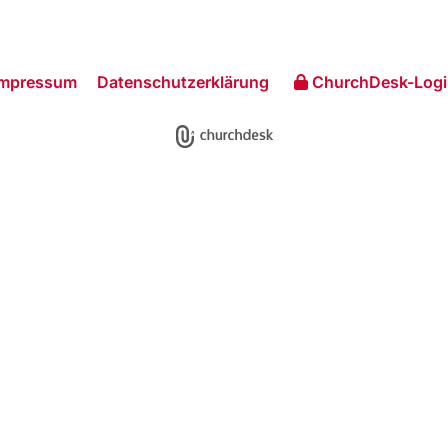
Impressum
Datenschutzerklärung
ChurchDesk-Logi