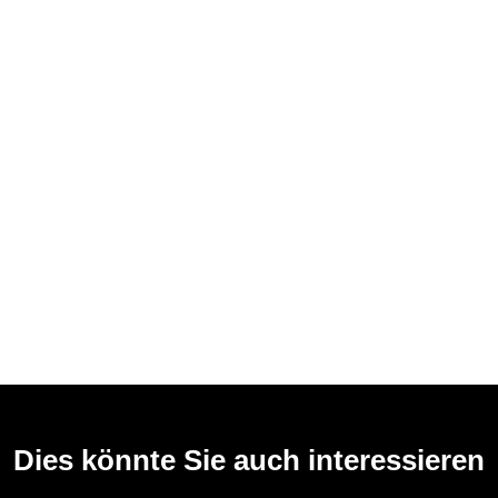
Dies könnte Sie auch interessieren